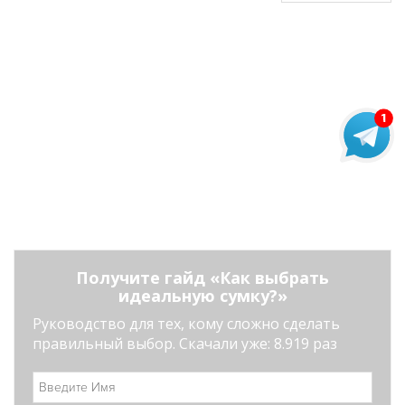
Получите гайд «Как выбрать
идеальную сумку?»
Руководство для тех, кому сложно сделать
правильный выбор. Скачали уже: 8.919 раз