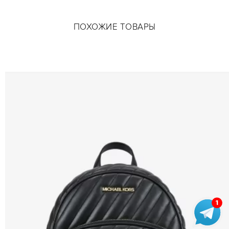
ПОХОЖИЕ ТОВАРЫ