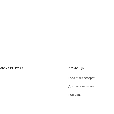
MICHAEL KORS
ПОМОЩЬ
Гарантия и возврат
Доставка и оплата
Контакты