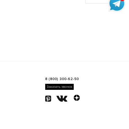
8 (800) 300-62-50
Заказать звонок