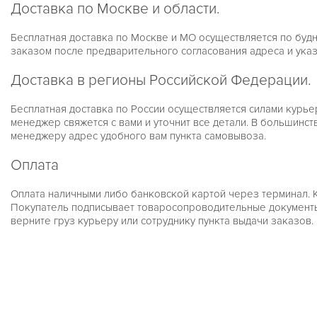
Доставка по Москве и области.
Бесплатная доставка по Москве и МО осуществляется по будня
заказом после предварительного согласования адреса и ука
Доставка в регионы Российской Федерации.
Бесплатная доставка по России осуществляется силами курье
менеджер свяжется с вами и уточнит все детали. В большинс
менеджеру адрес удобного вам пункта самовывоза.
Оплата
Оплата наличными либо банковской картой через терминал. 
Покупатель подписывает товаросопроводительные документы, в
верните груз курьеру или сотруднику пункта выдачи заказов.