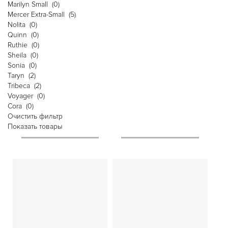
Marilyn Small
(0)
Mercer Extra-Small
(5)
Nolita
(0)
Quinn
(0)
Ruthie
(0)
Sheila
(0)
Sonia
(0)
Taryn
(2)
Tribeca
(2)
Voyager
(0)
Сora
(0)
Очистить фильтр
Показать товары