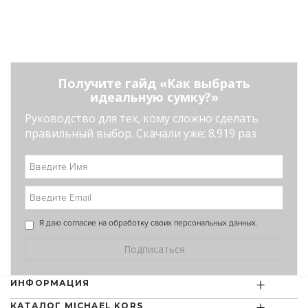
Получите гайд «Как выбрать
идеальную сумку?»
Руководство для тех, кому сложно сделать
правильный выбор. Скачали уже: 8.919 раз
Я даю
согласие
на обработку своих персональных данных.
+
ИНФОРМАЦИЯ
КАТАЛОГ MICHAEL KORS