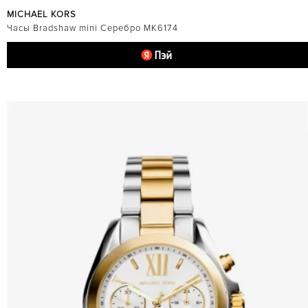
MICHAEL KORS
Часы Bradshaw mini Серебро MK6174