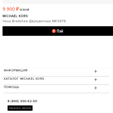
9 900 ₽
13 104 ₽
MICHAEL KORS
Часы Bradshaw Двухцветные MK5976
+
ИНФОРМАЦИЯ
+
КАТАЛОГ MICHAEL KORS
+
ПОМОЩЬ
8 (800) 300-62-50
Заказать звонок