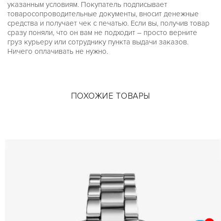
указанным условиям. Покупатель подписывает
товаросопроводительные документы, вносит денежные
средства и получает чек с печатью. Если вы, получив товар
сразу поняли, что он вам не подходит – просто верните
груз курьеру или сотруднику пункта выдачи заказов.
Ничего оплачивать не нужно.
ПОХОЖИЕ ТОВАРЫ