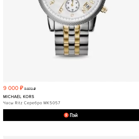
9 000 ₽
11 970 ₽
MICHAEL KORS
Часы Ritz Серебро MK5057