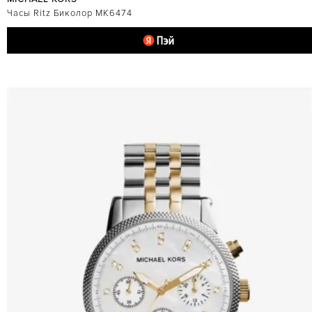
Часы Ritz Биколор MK6474