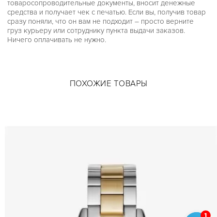
товаросопроводительные документы, вносит денежные
средства и получает чек с печатью. Если вы, получив товар
сразу поняли, что он вам не подходит – просто верните
груз курьеру или сотруднику пункта выдачи заказов.
Ничего оплачивать не нужно.
ПОХОЖИЕ ТОВАРЫ