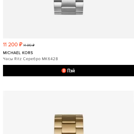
11 200 ₽
14 910 ₽
MICHAEL KORS
Часы Ritz Серебро MK6428