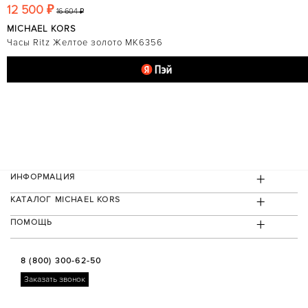
12 500 ₽
16 604 ₽
MICHAEL KORS
Часы Ritz Желтое золото MK6356
+
ИНФОРМАЦИЯ
+
КАТАЛОГ MICHAEL KORS
+
ПОМОЩЬ
8 (800) 300-62-50
Заказать звонок