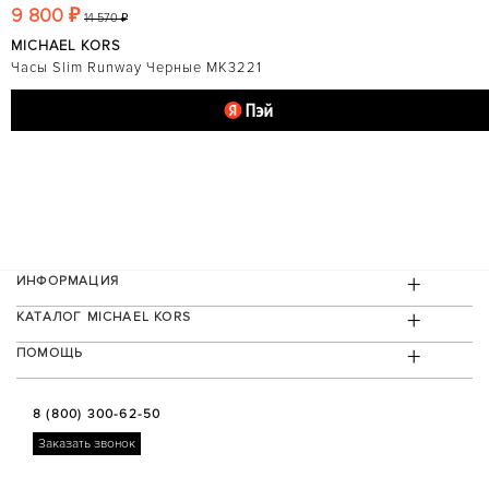
9 800 ₽
14 570 ₽
MICHAEL KORS
Часы Slim Runway Черные MK3221
+
ИНФОРМАЦИЯ
+
КАТАЛОГ MICHAEL KORS
+
ПОМОЩЬ
8 (800) 300-62-50
Заказать звонок