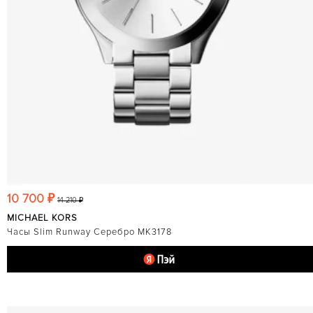
10 700 ₽
14 210 ₽
MICHAEL KORS
Часы Slim Runway Серебро MK3178