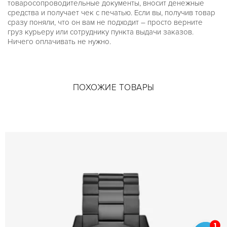
товаросопроводительные документы, вносит денежные
средства и получает чек с печатью. Если вы, получив товар
сразу поняли, что он вам не подходит – просто верните
груз курьеру или сотруднику пункта выдачи заказов.
Ничего оплачивать не нужно.
ПОХОЖИЕ ТОВАРЫ