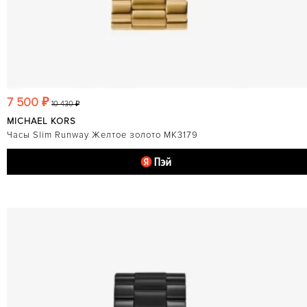
7 500 ₽
10 430 ₽
MICHAEL KORS
Часы Slim Runway Желтое золото MK3179