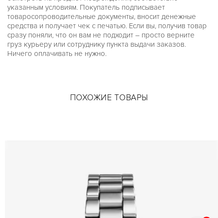
указанным условиям. Покупатель подписывает
товаросопроводительные документы, вносит денежные
средства и получает чек с печатью. Если вы, получив товар
сразу поняли, что он вам не подходит – просто верните
груз курьеру или сотруднику пункта выдачи заказов.
Ничего оплачивать не нужно.
ПОХОЖИЕ ТОВАРЫ