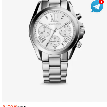
9 100 ₽