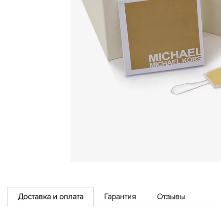
Доставка и оплата
Гарантия
Отзывы