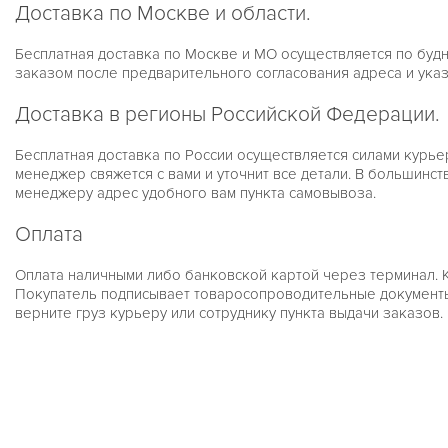
Доставка по Москве и области.
Бесплатная доставка по Москве и МО осуществляется по будня
заказом после предварительного согласования адреса и ука
Доставка в регионы Российской Федерации.
Бесплатная доставка по России осуществляется силами курье
менеджер свяжется с вами и уточнит все детали. В большинс
менеджеру адрес удобного вам пункта самовывоза.
Оплата
Оплата наличными либо банковской картой через терминал. 
Покупатель подписывает товаросопроводительные документы, в
верните груз курьеру или сотруднику пункта выдачи заказов.